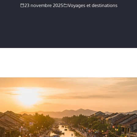
23 novembre 2025
Voyages et destinations