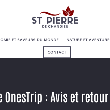
OMIE ET SAVEURS DU MONDE
NATURE ET AVENTURE
CONTACT
 OnesTrip : Avis et retou